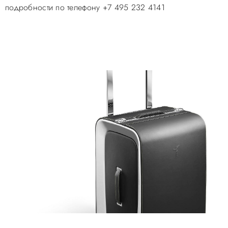
подробности по телефону +7 495 232 4141