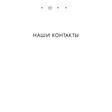
НАШИ КОНТАКТЫ