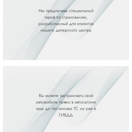
Мы предлагаем специальный
тариф по страхованию,
разработанный для клиентов
нашего дилерского центра
Вы можете застраховать свой
автомобиль прямо в автосалоне
еще до постановки ТС на учет в
ГИБДД