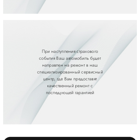
При наступления страхового
события Ваш автомобиль будет
направлен на ремонт в наш
специализированный сервисный
центр, где Вам предоставят
качественный ремонт с
последующей гарантией