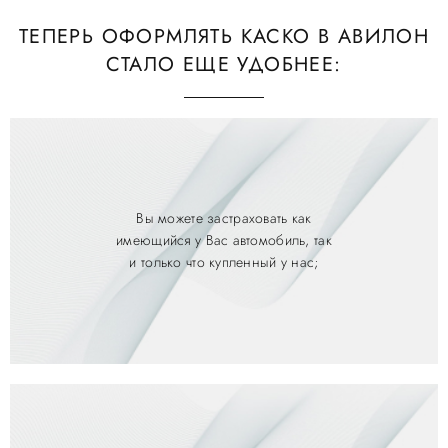
ТЕПЕРЬ ОФОРМЛЯТЬ КАСКО В АВИЛОН
СТАЛО ЕЩЕ УДОБНЕЕ:
Вы можете застраховать как
имеющийся у Вас автомобиль, так
и только что купленный у нас;