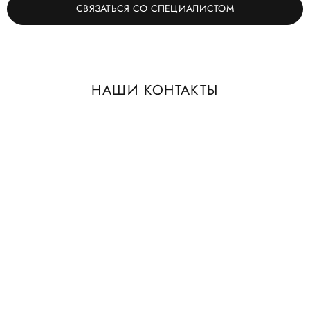
СВЯЗАТЬСЯ СО СПЕЦИАЛИСТОМ
НАШИ КОНТАКТЫ