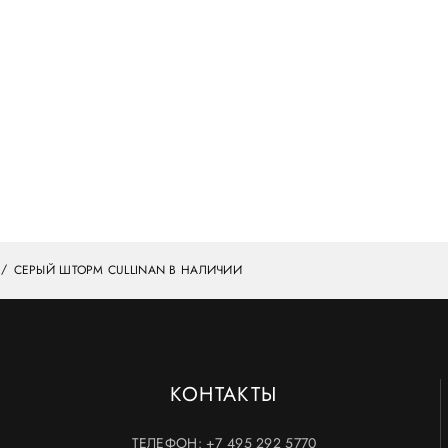
CЕРЫЙ ШТОРМ CULLINAN В НАЛИЧИИ
КОНТАКТЫ
ТЕЛЕФОН:
+7 495 292 5770