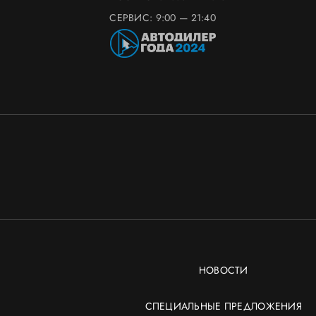
СЕРВИС: 9:00 — 21:40
НОВОСТИ
СПЕЦИАЛЬНЫЕ ПРЕДЛОЖЕНИЯ