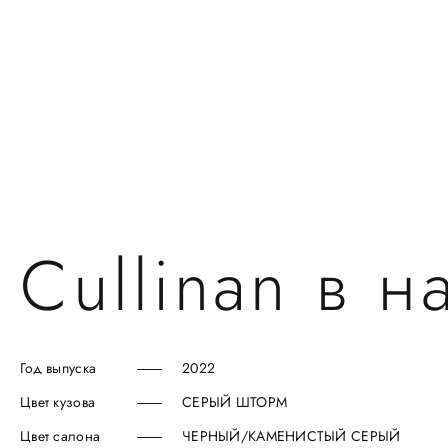
Cullinan в н
Год выпуска
2022
Цвет кузова
CЕРЫЙ ШТОРМ
Цвет салона
ЧЕРНЫЙ/КАМЕНИСТЫЙ СЕРЫЙ