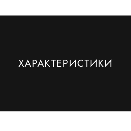
ХАРАКТЕРИСТИКИ