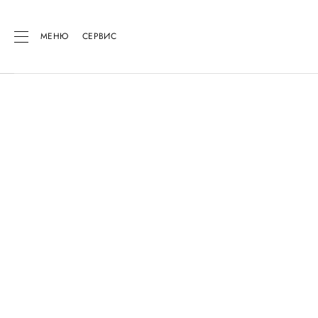
МЕНЮ
СЕРВИС