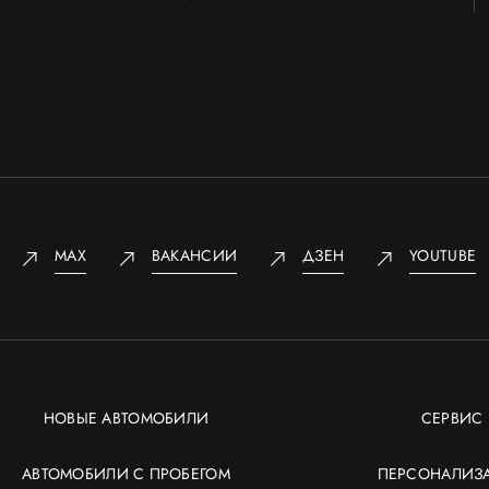
MAX
ВАКАНСИИ
ДЗЕН
YOUTUBE
НОВЫЕ АВТОМОБИЛИ
СЕРВИС
АВТОМОБИЛИ С ПРОБЕГОМ
ПЕРСОНАЛИЗ