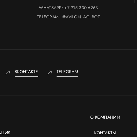
WHATSAPP:
+7 915 330 6263
TELEGRAM:
@AVILON_AG_BOT
ВКОНТАКТЕ
TELEGRAM
О КОМПАНИИ
АЦИЯ
КОНТАКТЫ