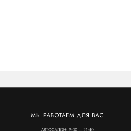
МЫ РАБОТАЕМ ДЛЯ ВАС
АВТОСАЛОН: 9:00 — 21:40