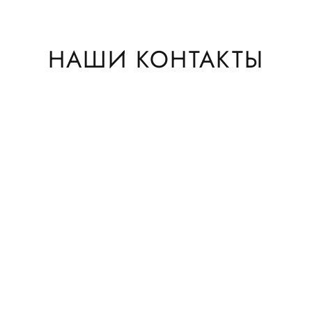
НАШИ КОНТАКТЫ