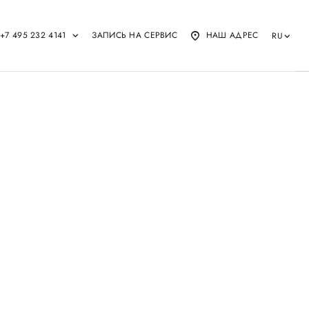
+7 495 232 4141
ЗАПИСЬ НА СЕРВИС
НАШ АДРЕС
RU